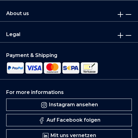
About us
Legal
Payment & Shipping
For more informations
Instagram ansehen
Auf Facebook folgen
Mit uns vernetzen