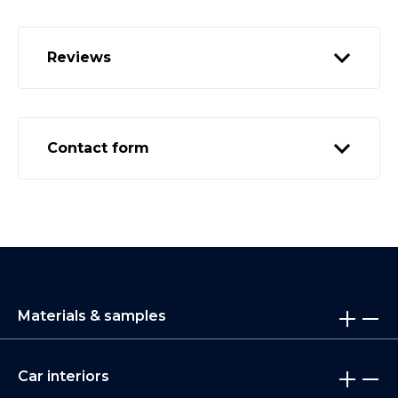
Reviews
Contact form
Materials & samples
Car interiors