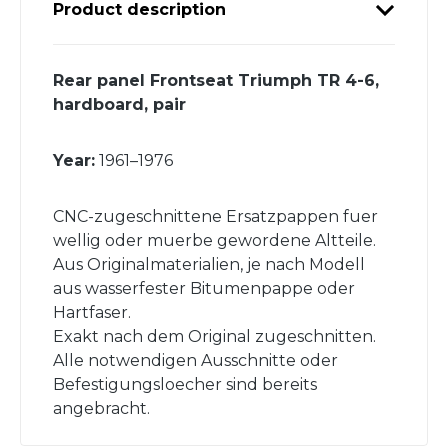
Product description
Rear panel Frontseat Triumph TR 4-6,
hardboard, pair
Year:
1961–1976
CNC-zugeschnittene Ersatzpappen fuer
wellig oder muerbe gewordene Altteile.
Aus Originalmaterialien, je nach Modell
aus wasserfester Bitumenpappe oder
Hartfaser.
Exakt nach dem Original zugeschnitten.
Alle notwendigen Ausschnitte oder
Befestigungsloecher sind bereits
angebracht.