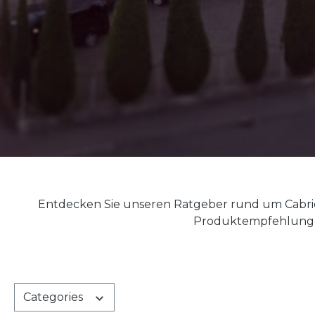
Entdecken Sie unseren Ratgeber rund um Cabrio
Produktempfehlungen 
Categories