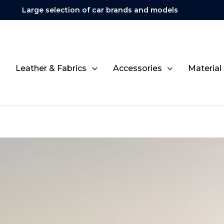
Large selection of car brands and models
Leather & Fabrics
Accessories
Material