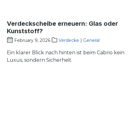
Verdeckscheibe erneuern: Glas oder
Kunststoff?
February 9, 2026
Verdecke
|
General
Ein klarer Blick nach hinten ist beim Cabrio kein
Luxus, sondern Sicherheit.