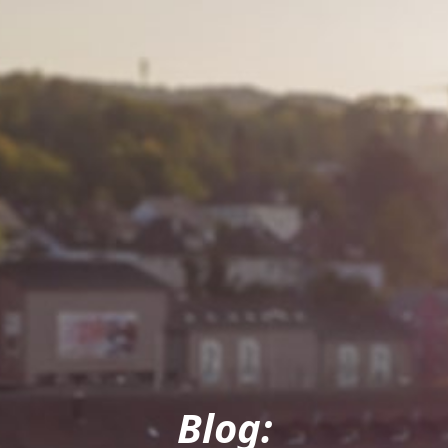
Blog: