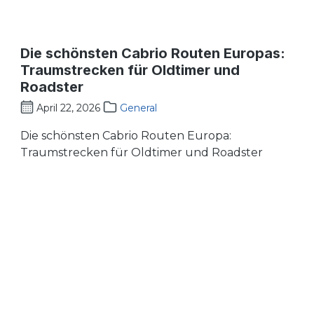
Die schönsten Cabrio Routen Europas:
Traumstrecken für Oldtimer und
Roadster
April 22, 2026
General
Die schönsten Cabrio Routen Europa:
Traumstrecken für Oldtimer und Roadster