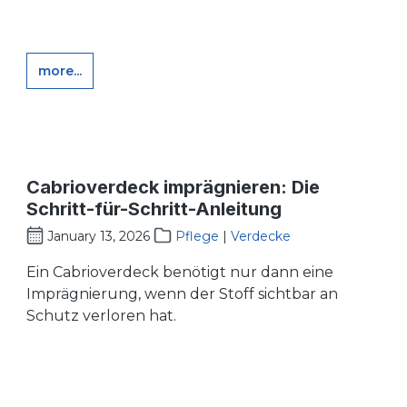
more...
Cabrioverdeck imprägnieren: Die
Schritt-für-Schritt-Anleitung
January 13, 2026
Pflege
|
Verdecke
Ein Cabrioverdeck benötigt nur dann eine
Imprägnierung, wenn der Stoff sichtbar an
Schutz verloren hat.