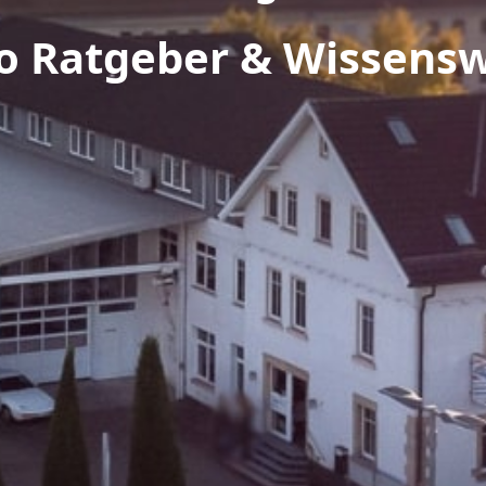
o Ratgeber & Wissens