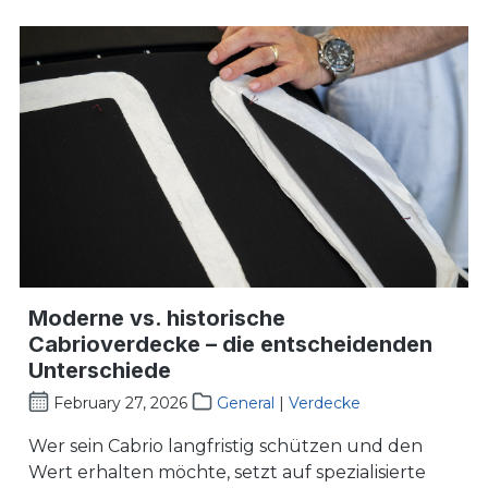
Moderne vs. historische
Cabrioverdecke – die entscheidenden
Unterschiede
February 27, 2026
General
|
Verdecke
Wer sein Cabrio langfristig schützen und den
Wert erhalten möchte, setzt auf spezialisierte