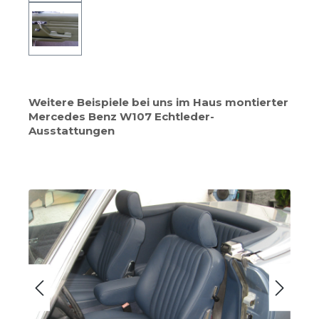
Weitere Beispiele bei uns im Haus montierter
Mercedes Benz W107 Echtleder-
Ausstattungen
Skip image gallery