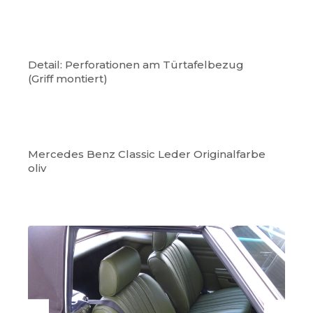
Detail: Perforationen am Türtafelbezug
(Griff montiert)
Mercedes Benz Classic Leder Originalfarbe
oliv
Skip image gallery