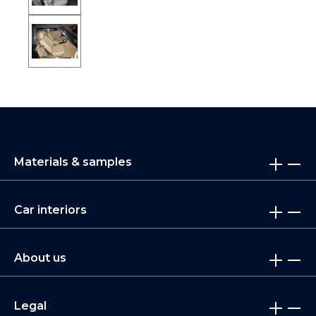
Materials & samples
Car interiors
About us
Legal