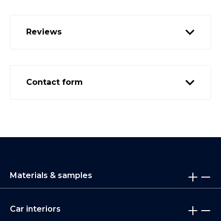
Reviews
Contact form
Materials & samples
Car interiors