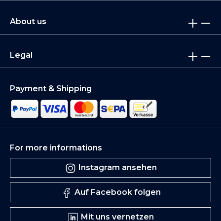
About us
Legal
Payment & Shipping
For more informations
Instagram ansehen
Auf Facebook folgen
Mit uns vernetzen