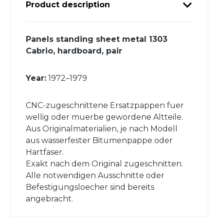
Product description
Panels standing sheet metal 1303
Cabrio, hardboard, pair
Year:
1972–1979
CNC-zugeschnittene Ersatzpappen fuer
wellig oder muerbe gewordene Altteile.
Aus Originalmaterialien, je nach Modell
aus wasserfester Bitumenpappe oder
Hartfaser.
Exakt nach dem Original zugeschnitten.
Alle notwendigen Ausschnitte oder
Befestigungsloecher sind bereits
angebracht.