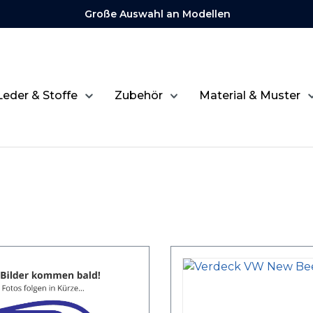
Große Auswahl an Modellen
Leder & Stoffe
Zubehör
Material & Muster