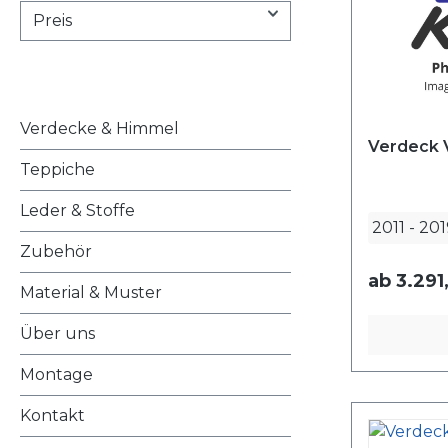
Preis
Verdecke & Himmel
Verdeck 
Teppiche
Leder & Stoffe
2011
-
201
Zubehör
ab
3.291
Material & Muster
Über uns
Montage
Kontakt