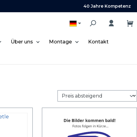
40 Jahre Kompetenz
Über uns
Montage
Kontakt