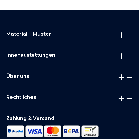
Material + Muster
Innenaustattungen
Über uns
Rechtliches
Zahlung & Versand