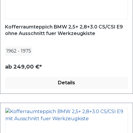
Kofferraumteppich BMW 2,5+ 2,8+3.0 CS/CSI E9
ohne Ausschnitt fuer Werkzeugkiste
1962
-
1975
ab
249,00 €*
Details