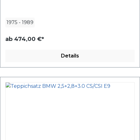
1975
-
1989
ab
474,00 €*
Details