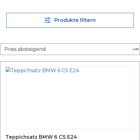
Produkte filtern
Teppichsatz BMW 6 CS E24