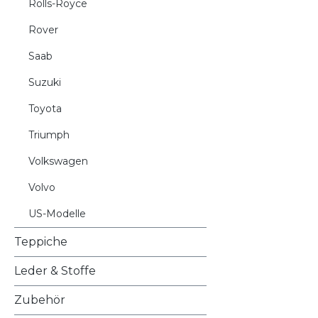
Rolls-Royce
Rover
Saab
Suzuki
Toyota
Triumph
Volkswagen
Volvo
US-Modelle
Teppiche
Leder & Stoffe
Zubehör