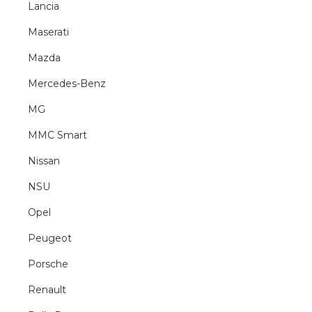
Lancia
Maserati
Mazda
Mercedes-Benz
MG
MMC Smart
Nissan
NSU
Opel
Peugeot
Porsche
Renault