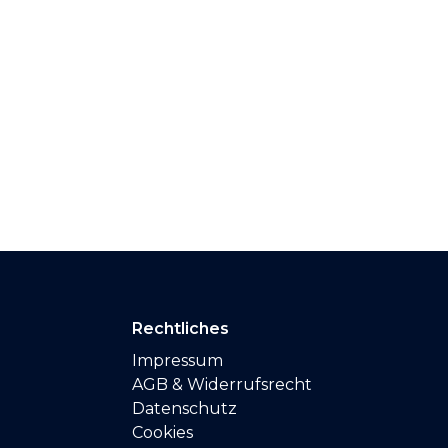
Rechtliches
Impressum
AGB & Widerrufsrecht
Datenschutz
Cookies