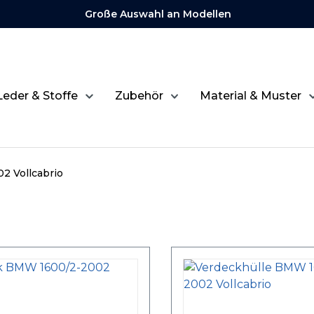
Große Auswahl an Modellen
Leder & Stoffe
Zubehör
Material & Muster
2 Vollcabrio