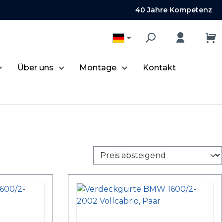
40 Jahre Kompetenz
Über uns
Montage
Kontakt