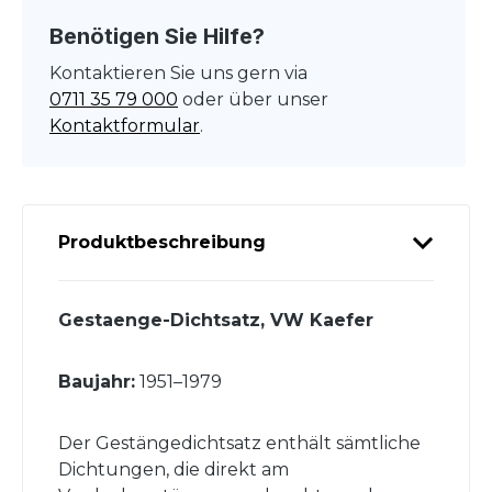
Benötigen Sie Hilfe?
Kontaktieren Sie uns gern via
0711 35 79 000
oder über unser
Kontaktformular
.
Produktbeschreibung
Gestaenge-Dichtsatz, VW Kaefer
Baujahr:
1951–1979
Der Gestängedichtsatz enthält sämtliche
Dichtungen, die direkt am