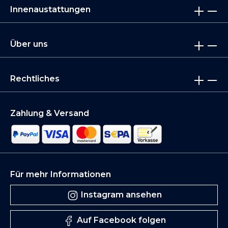
Innenaustattungen
Über uns
Rechtliches
Zahlung & Versand
Für mehr Informationen
Instagram ansehen
Auf Facebook folgen