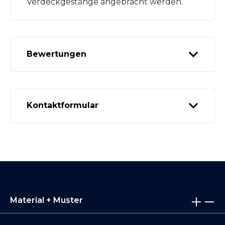
Verdeckgestänge angebracht werden.
Bewertungen
Kontaktformular
Material + Muster