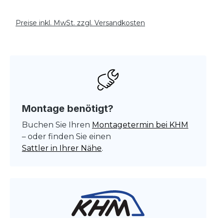
Preise inkl. MwSt. zzgl. Versandkosten
Montage benötigt?
Buchen Sie Ihren
Montagetermin bei KHM
– oder finden Sie einen
Sattler in Ihrer Nähe
.