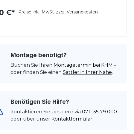
0 €*
Preise inkl. MwSt. zzgl. Versandkosten
Montage benötigt?
Buchen Sie Ihren
Montagetermin bei KHM
–
oder finden Sie einen
Sattler in Ihrer Nähe
.
Benötigen Sie Hilfe?
Kontaktieren Sie uns gern via
0711 35 79 000
oder über unser
Kontaktformular
.