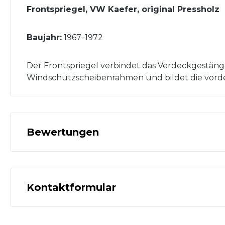
Frontspriegel, VW Kaefer, original Pressholz
Baujahr:
1967–1972
Der Frontspriegel verbindet das Verdeckgestän
Windschutzscheibenrahmen und bildet die vord
Bewertungen
Kontaktformular