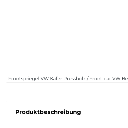
Frontspriegel VW Käfer Pressholz / Front bar VW B
Produktbeschreibung