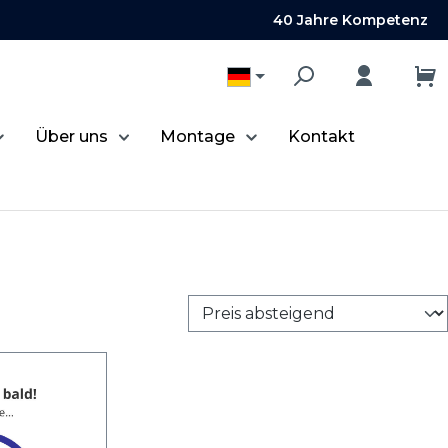
40 Jahre Kompetenz
Über uns
Montage
Kontakt