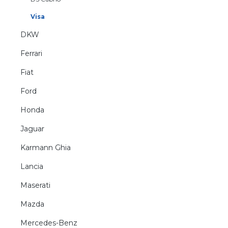
Visa
DKW
Ferrari
Fiat
Ford
Honda
Jaguar
Karmann Ghia
Lancia
Maserati
Mazda
Mercedes-Benz