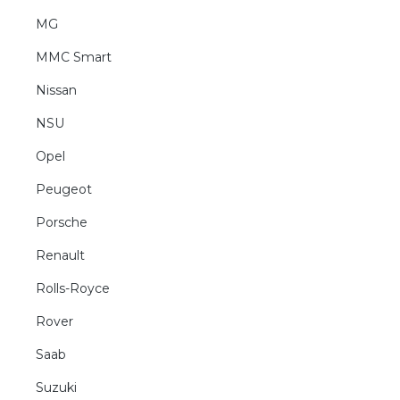
MG
MMC Smart
Nissan
NSU
Opel
Peugeot
Porsche
Renault
Rolls-Royce
Rover
Saab
Suzuki