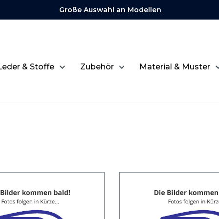
Große Auswahl an Modellen
Leder & Stoffe
Zubehör
Material & Muster