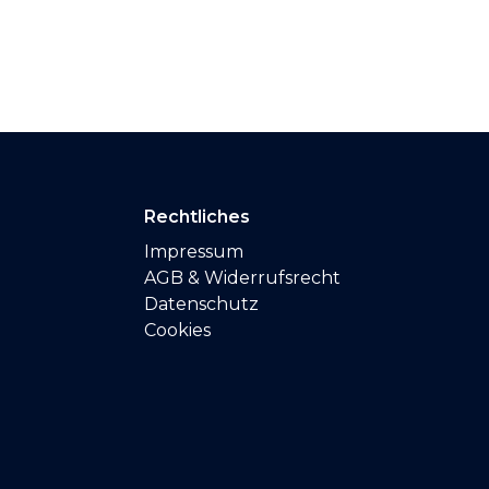
Rechtliches
Impressum
AGB & Widerrufsrecht
Datenschutz
Cookies