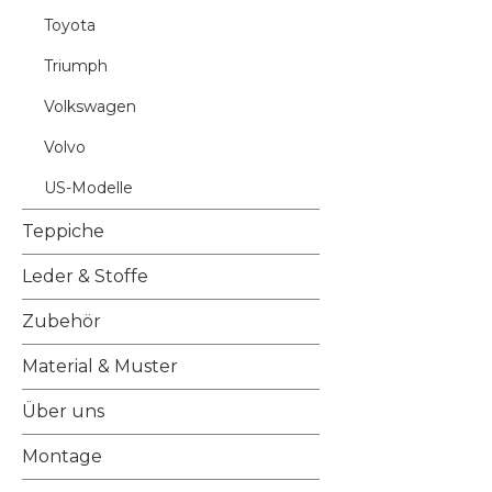
Toyota
Triumph
Volkswagen
Volvo
US-Modelle
Teppiche
Leder & Stoffe
Zubehör
Material & Muster
Über uns
Montage