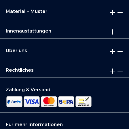
Material + Muster
Innenaustattungen
Über uns
Rechtliches
Zahlung & Versand
Für mehr Informationen