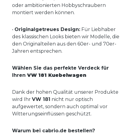
oder ambitionierten Hobbyschraubern
montiert werden können.
•
Originalgetreues Design:
Für Liebhaber
des klassischen Looks bieten wir Modelle, die
den Originalteilen aus den 60er- und 70er-
Jahren entsprechen.
Wählen Sie das perfekte Verdeck für
Ihren
VW 181 Kuebelwagen
Dank der hohen Qualität unserer Produkte
wird Ihr
VW 181
nicht nur optisch
aufgewertet, sondern auch optimal vor
Witterungseinflüssen geschützt.
Warum bei cabrio.de bestellen?