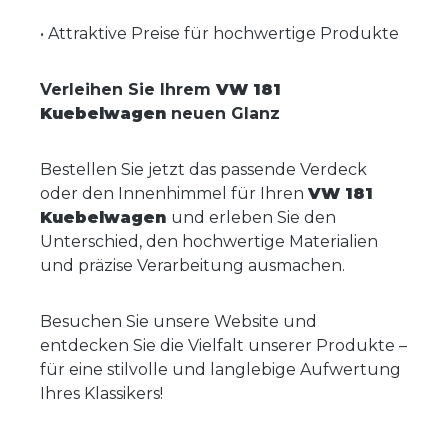
•
Attraktive Preise für hochwertige Produkte
Verleihen Sie Ihrem
VW 181
Kuebelwagen
neuen Glanz
Bestellen Sie jetzt das passende Verdeck
oder den Innenhimmel für Ihren
VW 181
Kuebelwagen
und erleben Sie den
Unterschied, den hochwertige Materialien
und präzise Verarbeitung ausmachen.
Besuchen Sie unsere Website und
entdecken Sie die Vielfalt unserer Produkte –
für eine stilvolle und langlebige Aufwertung
Ihres Klassikers!