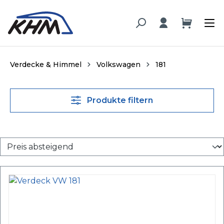
alt springen
Verdecke & Himmel
Volkswagen
181
Produkte filtern