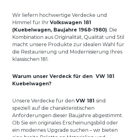
Wir liefern hochwertige Verdecke und
Himmel für Ihr
Volkswagen 181
(Kuebelwagen, Baujahre 1968-1980)
. Die
Kombination aus Originalität, Qualität und Stil
macht unsere Produkte zur idealen Wahl für
die Restaurierung und Modernisierung Ihres
klassischen 181.
Warum unser Verdeck für den VW 181
Kuebelwagen?
Unsere Verdecke für den
VW 181
sind
speziell auf die charakteristischen
Anforderungen dieser Baujahre abgestimmt.
Ob Sie ein originales Erscheinungsbild oder
ein modernes Upgrade suchen – wir bieten