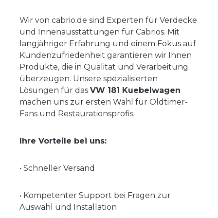
Wir von cabrio.de sind Experten für Verdecke
und Innenausstattungen für Cabrios. Mit
langjähriger Erfahrung und einem Fokus auf
Kundenzufriedenheit garantieren wir Ihnen
Produkte, die in Qualität und Verarbeitung
überzeugen. Unsere spezialisierten
Lösungen für das
VW 181 Kuebelwagen
machen uns zur ersten Wahl für Oldtimer-
Fans und Restaurationsprofis.
Ihre Vorteile bei uns:
•
Schneller Versand
•
Kompetenter Support bei Fragen zur
Auswahl und Installation