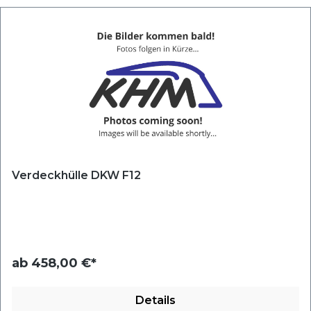
Verdeckhülle DKW F12
ab
458,00 €*
Details