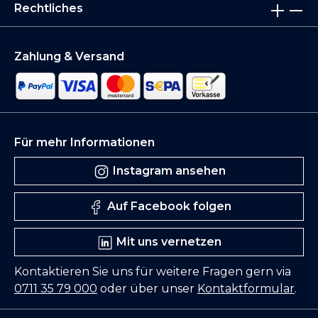
Rechtliches
Zahlung & Versand
Für mehr Informationen
Instagram ansehen
Auf Facebook folgen
Mit uns vernetzen
Kontaktieren Sie uns für weitere Fragen gern via
0711 35 79 000
oder über unser
Kontaktformular
.