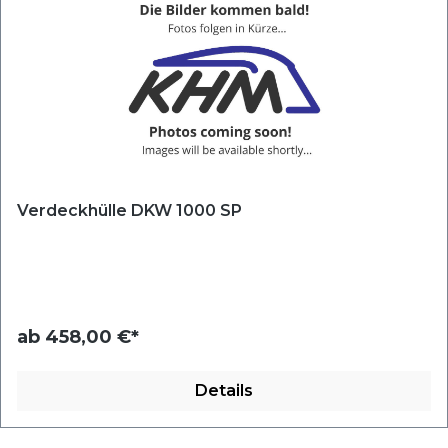
Verdeckhülle DKW 1000 SP
ab
458,00 €*
Details