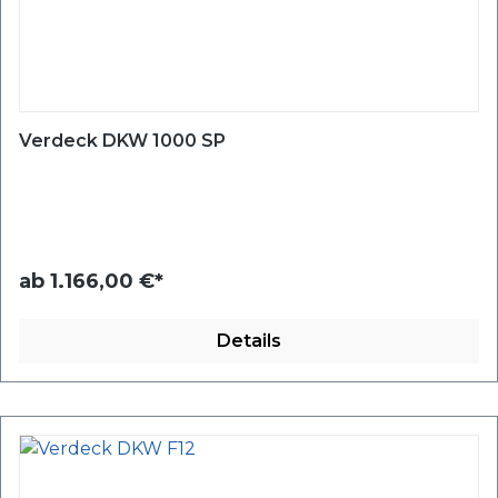
Verdeck DKW 1000 SP
ab
1.166,00 €*
Details