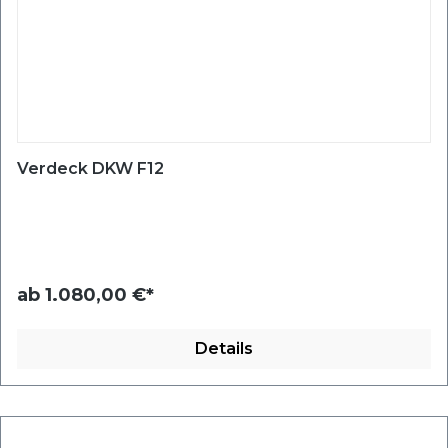
Verdeck DKW F12
ab
1.080,00 €*
Details