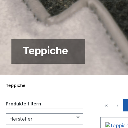
Teppiche
Teppiche
Produkte filtern
Hersteller