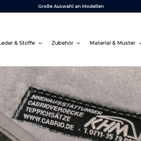
Große Auswahl an Modellen
Leder & Stoffe
Zubehör
Material & Muster