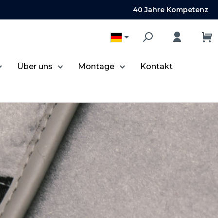
40 Jahre Kompetenz
Über uns
Montage
Kontakt