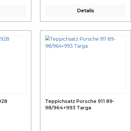
Details
928
Teppichsatz Porsche 911 89-
98/964+993 Targa