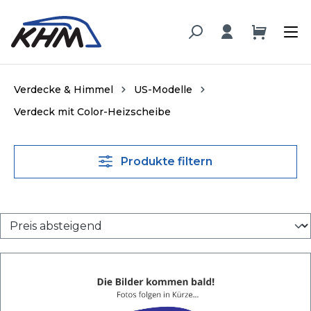
alt springen
Verdecke & Himmel
US-Modelle
Verdeck mit Color-Heizscheibe
Produkte filtern