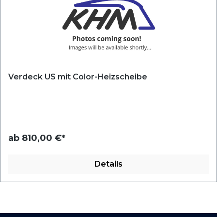
Verdeck US mit Color-Heizscheibe
ab
810,00 €*
Details