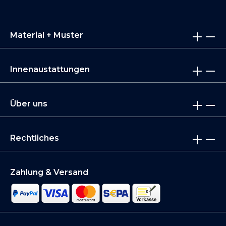
Material + Muster
Innenaustattungen
Über uns
Rechtliches
Zahlung & Versand