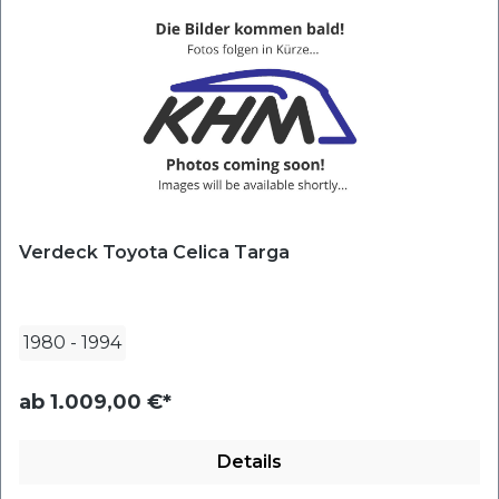
Verdeck Toyota Celica Targa
1980
-
1994
ab
1.009,00 €*
Details