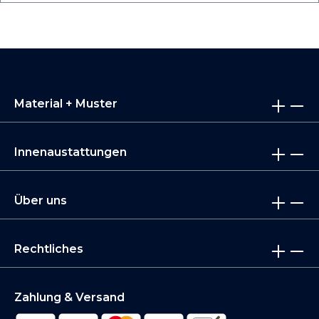
Material + Muster
Innenaustattungen
Über uns
Rechtliches
Zahlung & Versand