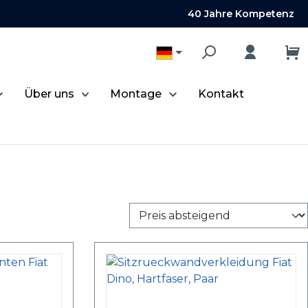
40 Jahre Kompetenz
Über uns
Montage
Kontakt