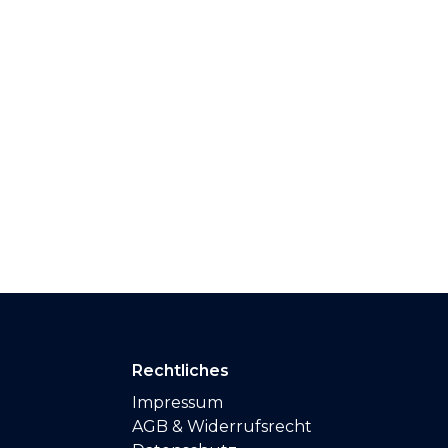
Rechtliches
Impressum
AGB & Widerrufsrecht