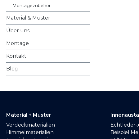
Montagezubehör
Material & Muster
Über uns
Montage
Kontakt
Blog
Material + Muster
Innenaust
Verdeckmaterialien
Echtleder-
Himmelmaterialien
Beispiel M