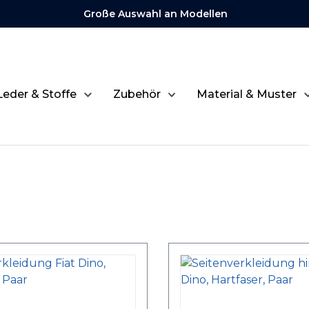
Große Auswahl an Modellen
Leder & Stoffe
Zubehör
Material & Muster