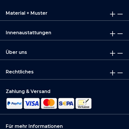
Material + Muster
Innenaustattungen
Über uns
Rechtliches
Zahlung & Versand
Für mehr Informationen