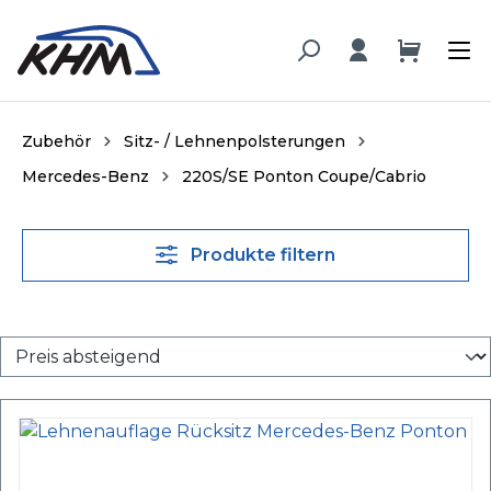
alt springen
Zubehör
Sitz- / Lehnenpolsterungen
Mercedes-Benz
220S/SE Ponton Coupe/Cabrio
Produkte filtern