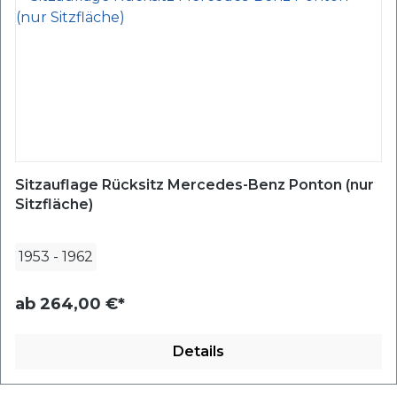
Sitzauflage Rücksitz Mercedes-Benz Ponton (nur
Sitzfläche)
1953
-
1962
ab
264,00 €*
Details