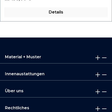
Details
Material + Muster
Innenaustattungen
Über uns
Rechtliches