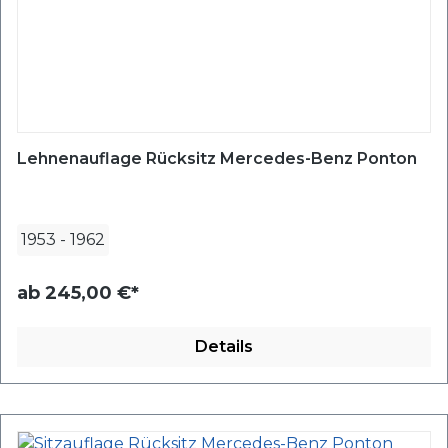
Lehnenauflage Rücksitz Mercedes-Benz Ponton
1953
-
1962
ab
245,00 €*
Details