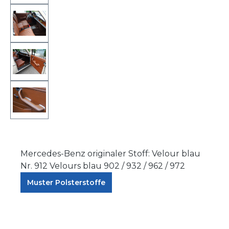
Mercedes-Benz originaler Stoff: Velour blau
Nr.
912 Velours blau 902 / 932 / 962 / 972
Muster Polsterstoffe