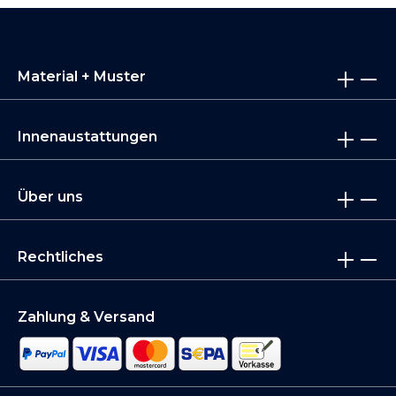
Material + Muster
Innenaustattungen
Über uns
Rechtliches
Zahlung & Versand