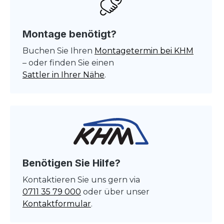
Montage benötigt?
Buchen Sie Ihren
Montagetermin bei KHM
– oder finden Sie einen
Sattler in Ihrer Nähe
.
Benötigen Sie Hilfe?
Kontaktieren Sie uns gern via
0711 35 79 000
oder über unser
Kontaktformular
.