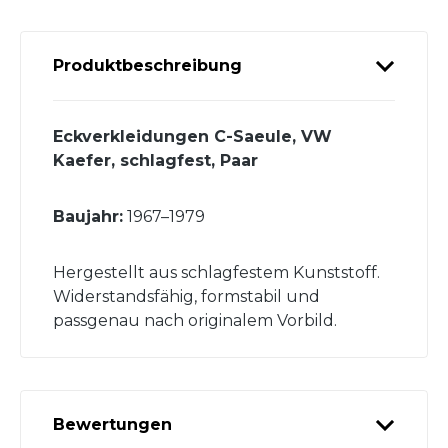
Produktbeschreibung
Eckverkleidungen C-Saeule, VW
Kaefer, schlagfest, Paar
Baujahr:
1967–1979
Hergestellt aus schlagfestem Kunststoff.
Widerstandsfähig, formstabil und
passgenau nach originalem Vorbild.
Bewertungen