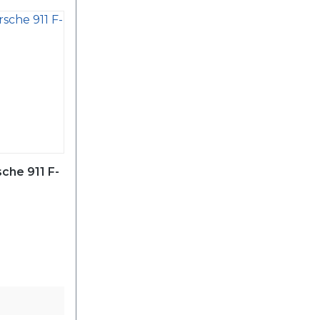
che 911 F-