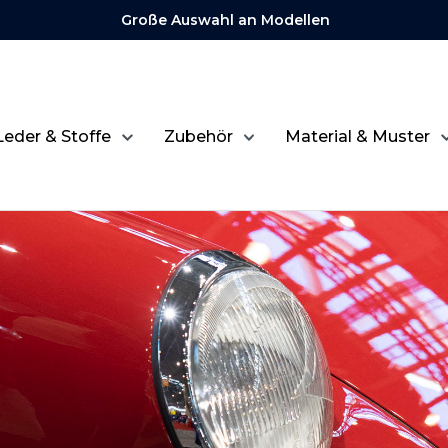
Große Auswahl an Modellen
Leder & Stoffe
Zubehör
Material & Muster