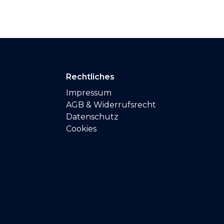
Rechtliches
Impressum
AGB & Widerrufsrecht
Datenschutz
Cookies