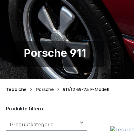
Porsche 911
Teppiche
Porsche
911/12 69-73 F-Modell
Produkte filtern
Produktkategorie