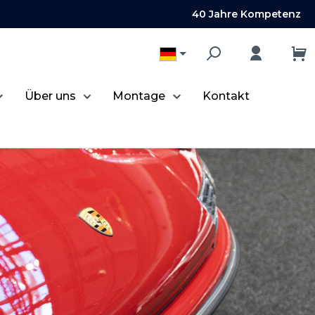
40 Jahre Kompetenz
Über uns
Montage
Kontakt