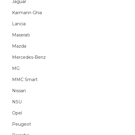
Jaguar
Karmann Ghia
Lancia
Maserati
Mazda
Mercedes-Benz
MG
MMC Smart
Nissan
NSU
Opel
Peugeot