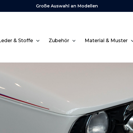
Große Auswahl an Modellen
Leder & Stoffe
Zubehör
Material & Muster