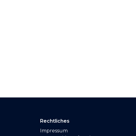
Rechtliches
Impressum