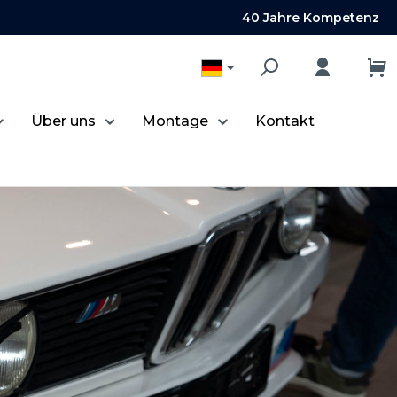
40 Jahre Kompetenz
Über uns
Montage
Kontakt