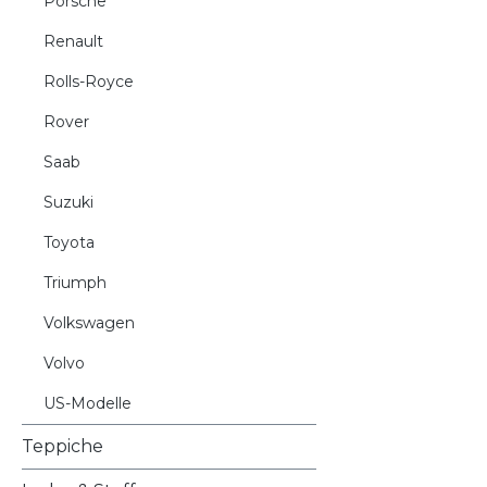
Porsche
Renault
Rolls-Royce
Rover
Saab
Suzuki
Toyota
Triumph
Volkswagen
Volvo
US-Modelle
Teppiche