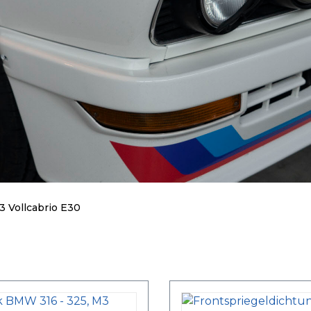
3 Vollcabrio E30