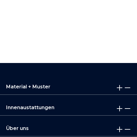
Material + Muster
Innenaustattungen
Über uns