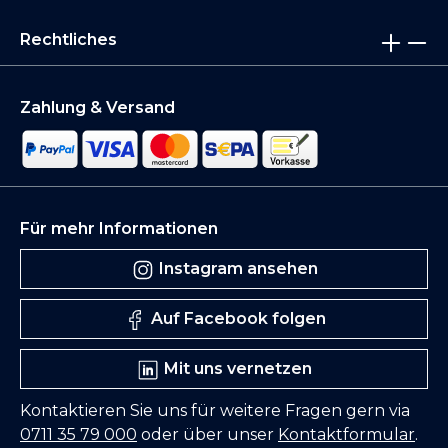
Rechtliches
Zahlung & Versand
Für mehr Informationen
Instagram ansehen
Auf Facebook folgen
Mit uns vernetzen
Kontaktieren Sie uns für weitere Fragen gern via
0711 35 79 000
oder über unser
Kontaktformular
.