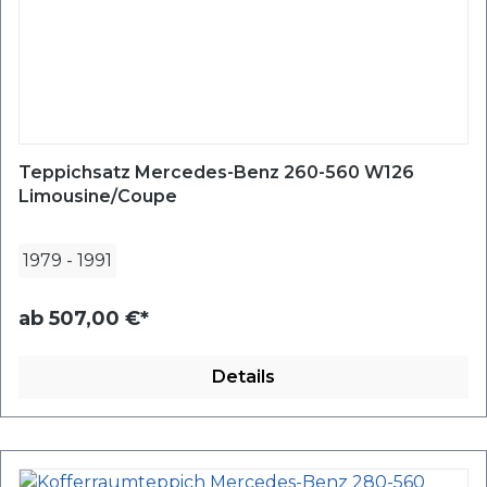
Teppichsatz Mercedes-Benz 260-560 W126
Limousine/Coupe
1979
-
1991
ab
507,00 €*
Details