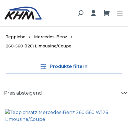
alt springen
Teppiche
Mercedes-Benz
260-560 (126) Limousine/Coupe
Produkte filtern