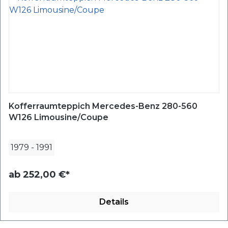
Kofferraumteppich Mercedes-Benz 280-560
W126 Limousine/Coupe
1979
-
1991
ab
252,00 €*
Details