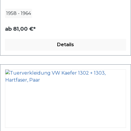
1958
-
1964
ab
81,00 €*
Details