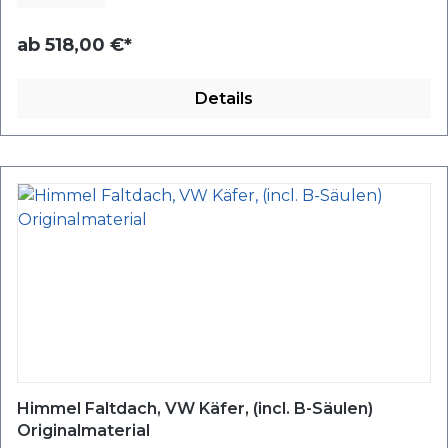
ab
518,00 €*
Details
Himmel Faltdach, VW Käfer, (incl. B-Säulen)
Originalmaterial