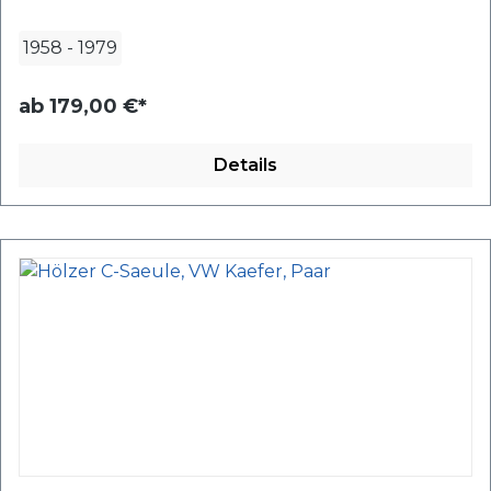
1958
-
1979
ab
179,00 €*
Details