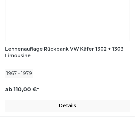
Lehnenauflage Rückbank VW Käfer 1302 + 1303
Limousine
1967
-
1979
ab
110,00 €*
Details