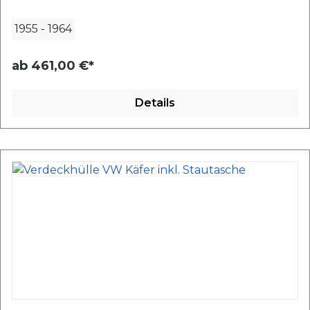
1955
-
1964
ab
461,00 €*
Details