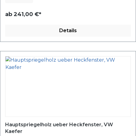
ab
241,00 €*
Details
Hauptspriegelholz ueber Heckfenster, VW
Kaefer