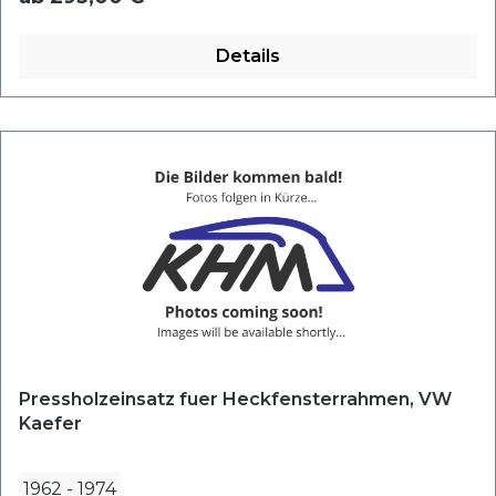
Details
Pressholzeinsatz fuer Heckfensterrahmen, VW
Kaefer
1962
-
1974