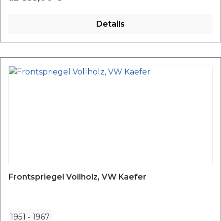
Details
Frontspriegel Vollholz, VW Kaefer
1951
-
1967