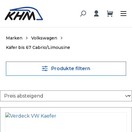
alt springen
Marken
Volkswagen
Käfer bis 67 Cabrio/Limousine
Produkte filtern