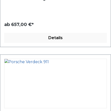
ab
657,00 €*
Details