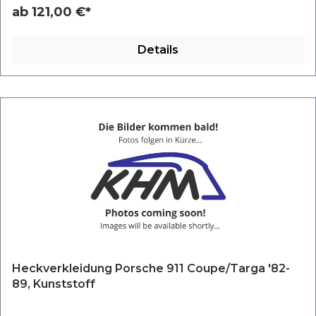
ab
121,00 €*
Details
Heckverkleidung Porsche 911 Coupe/Targa '82-
89, Kunststoff