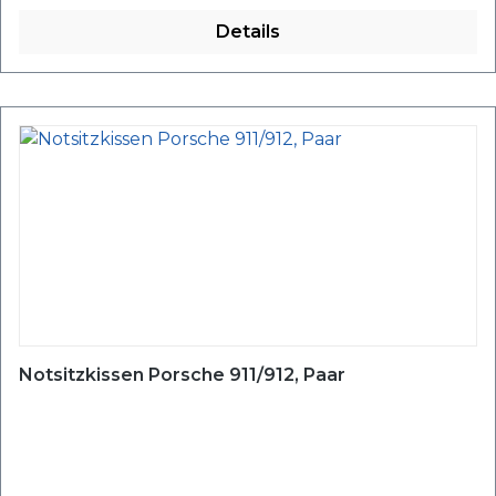
Details
Notsitzkissen Porsche 911/912, Paar