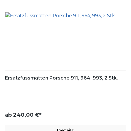
Ersatzfussmatten Porsche 911, 964, 993, 2 Stk.
ab
240,00 €*
Details