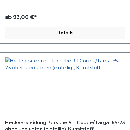
ab
93,00 €*
Details
Heckverkleidung Porsche 911 Coupe/Targa '65-73
oben und unten (einteilig), Kunststoff