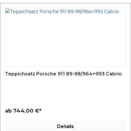
Teppichsatz Porsche 911 89-98/964+993 Cabrio
ab
744,00 €*
Details