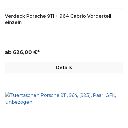
Verdeck Porsche 911 + 964 Cabrio Vorderteil
einzeln
ab
626,00 €*
Details