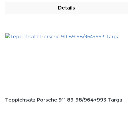
Details
Teppichsatz Porsche 911 89-98/964+993 Targa