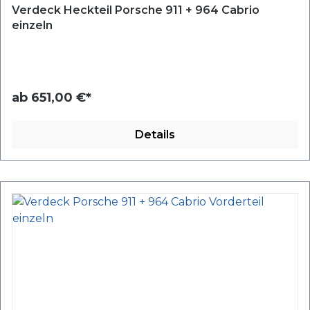
Verdeck Heckteil Porsche 911 + 964 Cabrio
einzeln
ab
651,00 €*
Details