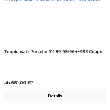
Teppichsatz Porsche 911 89-98/964+993 Coupe
ab
681,00 €*
Details