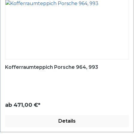
Kofferraumteppich Porsche 964, 993
ab
471,00 €*
Details