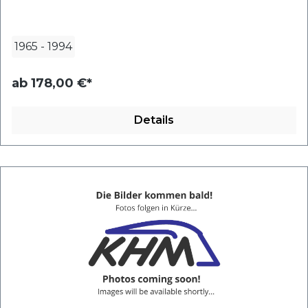
1965
-
1994
ab
178,00 €*
Details