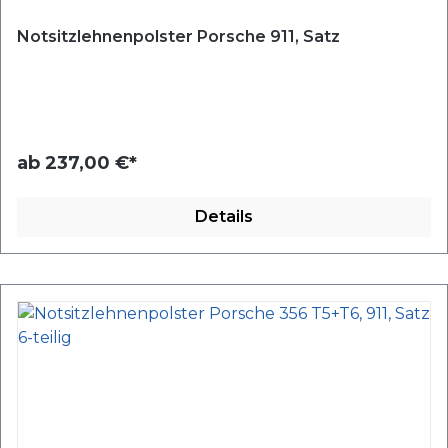
Notsitzlehnenpolster Porsche 911, Satz
ab
237,00 €*
Details