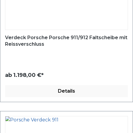
Verdeck Porsche Porsche 911/912 Faltscheibe mit
Reissverschluss
ab
1.198,00 €*
Details