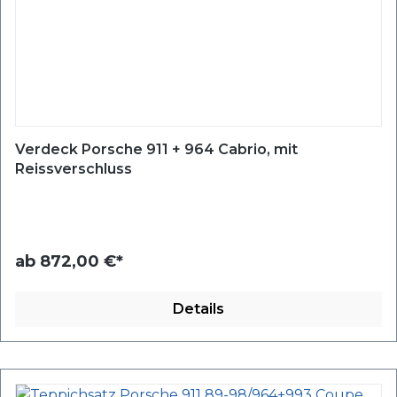
Verdeck Porsche 911 + 964 Cabrio, mit
Reissverschluss
ab
872,00 €*
Details