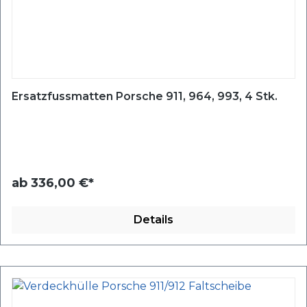
Ersatzfussmatten Porsche 911, 964, 993, 4 Stk.
ab
336,00 €*
Details