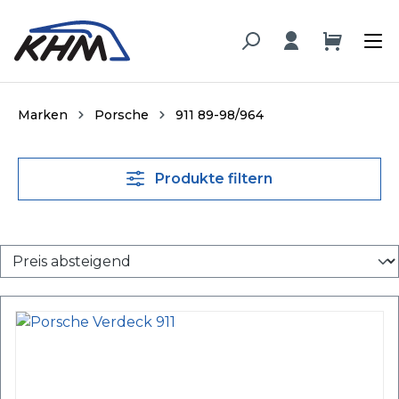
alt springen
Marken
Porsche
911 89-98/964
Produkte filtern