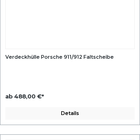
Verdeckhülle Porsche 911/912 Faltscheibe
ab
488,00 €*
Details