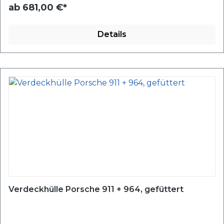
ab
681,00 €*
Details
Verdeckhülle Porsche 911 + 964, gefüttert