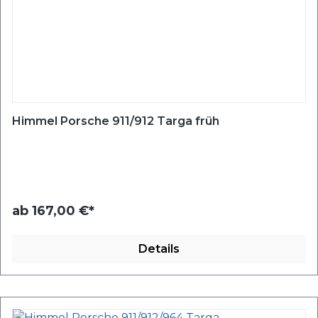
Himmel Porsche 911/912 Targa früh
ab
167,00 €*
Details