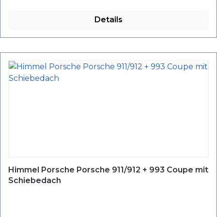
Details
Himmel Porsche Porsche 911/912 + 993 Coupe mit
Schiebedach