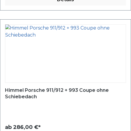
Himmel Porsche 911/912 + 993 Coupe ohne
Schiebedach
ab
286,00 €*