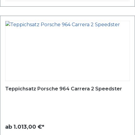
Teppichsatz Porsche 964 Carrera 2 Speedster
ab
1.013,00 €*