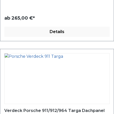
ab
265,00 €*
Details
Verdeck Porsche 911/912/964 Targa Dachpanel