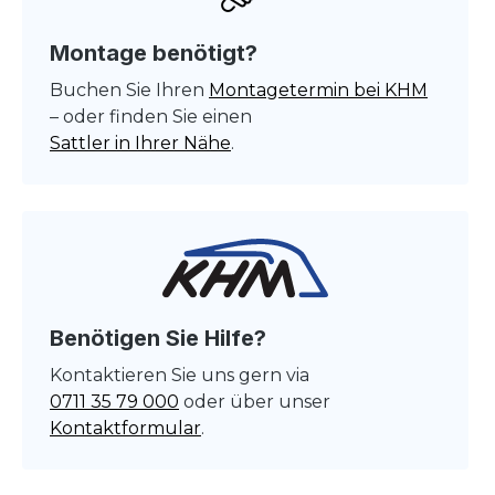
Montage benötigt?
Buchen Sie Ihren
Montagetermin bei KHM
– oder finden Sie einen
Sattler in Ihrer Nähe
.
Benötigen Sie Hilfe?
Kontaktieren Sie uns gern via
0711 35 79 000
oder über unser
Kontaktformular
.