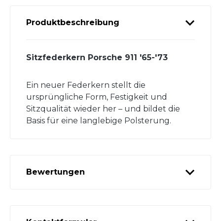
Produktbeschreibung
Sitzfederkern Porsche 911 '65-'73
Ein neuer Federkern stellt die
ursprüngliche Form, Festigkeit und
Sitzqualität wieder her – und bildet die
Basis für eine langlebige Polsterung.
Bewertungen