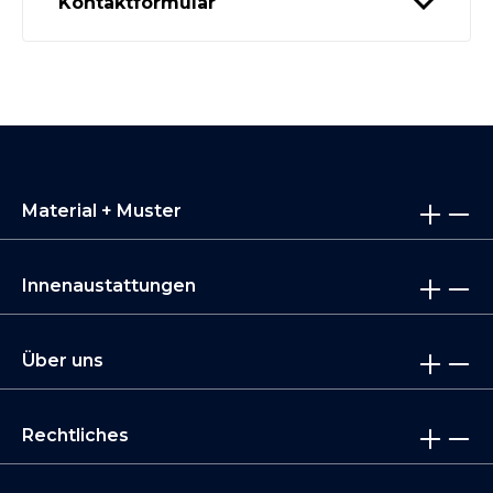
Kontaktformular
Material + Muster
Innenaustattungen
Über uns
Rechtliches