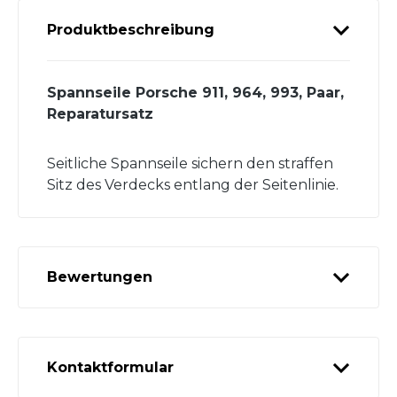
Produktbeschreibung
Spannseile Porsche 911, 964, 993, Paar,
Reparatursatz
Seitliche Spannseile sichern den straffen
Sitz des Verdecks entlang der Seitenlinie.
Bewertungen
Kontaktformular