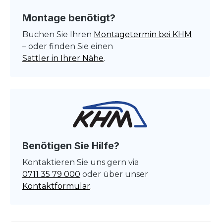
Montage benötigt?
Buchen Sie Ihren
Montagetermin bei KHM
– oder finden Sie einen
Sattler in Ihrer Nähe
.
Benötigen Sie Hilfe?
Kontaktieren Sie uns gern via
0711 35 79 000
oder über unser
Kontaktformular
.