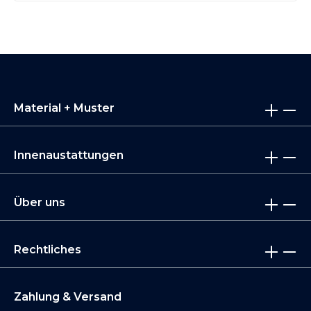
Material + Muster
Innenaustattungen
Über uns
Rechtliches
Zahlung & Versand