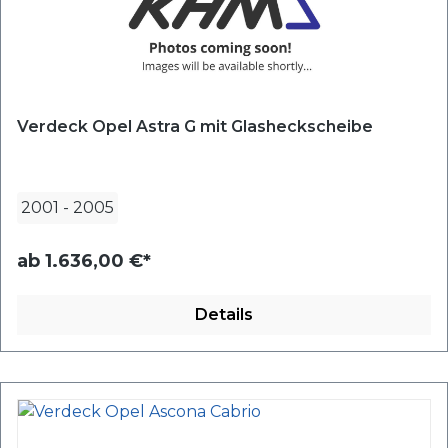
Verdeck Opel Astra G mit Glasheckscheibe
2001
-
2005
ab
1.636,00 €*
Details