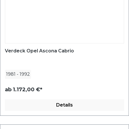
Verdeck Opel Ascona Cabrio
1981
-
1992
ab
1.172,00 €*
Details