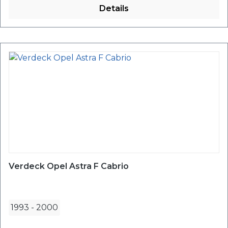
Details
Verdeck Opel Astra F Cabrio
1993
-
2000