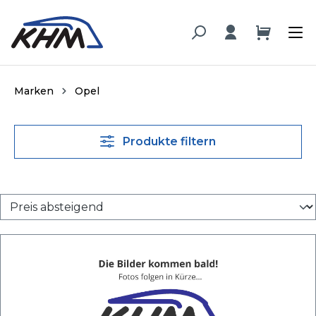
alt springen
Marken
Opel
Produkte filtern