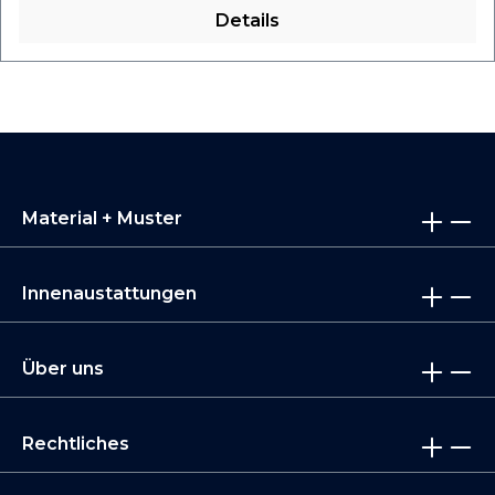
Details
Material + Muster
Innenaustattungen
Über uns
Rechtliches