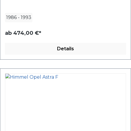
1986
-
1993
ab
474,00 €*
Details