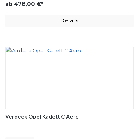
ab
478,00 €*
Details
Verdeck Opel Kadett C Aero