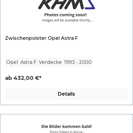
Zwischenpolster Opel Astra F
Opel
Astra F
Verdecke
1993
-
2000
ab
432,00 €*
Details