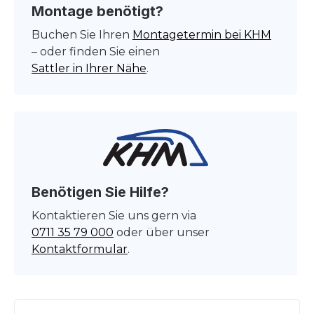
Montage benötigt?
Buchen Sie Ihren
Montagetermin bei KHM
– oder finden Sie einen
Sattler in Ihrer Nähe
.
Benötigen Sie Hilfe?
Kontaktieren Sie uns gern via
0711 35 79 000
oder über unser
Kontaktformular
.