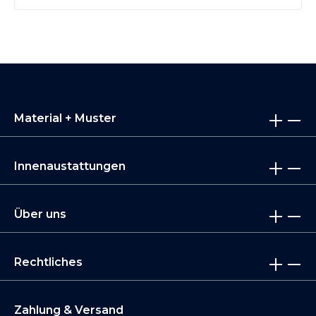
Material + Muster
Innenaustattungen
Über uns
Rechtliches
Zahlung & Versand