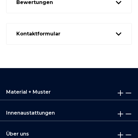
Bewertungen
Kontaktformular
Material + Muster
Innenaustattungen
Über uns