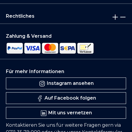
Rechtliches
Zahlung & Versand
Für mehr Informationen
Instagram ansehen
Auf Facebook folgen
Mit uns vernetzen
Kontaktieren Sie uns für weitere Fragen gern via