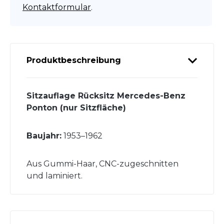
Kontaktformular
.
Produktbeschreibung
Sitzauflage Rücksitz Mercedes-Benz
Ponton (nur Sitzfläche)
Baujahr:
1953–1962
Aus Gummi-Haar, CNC-zugeschnitten
und laminiert.