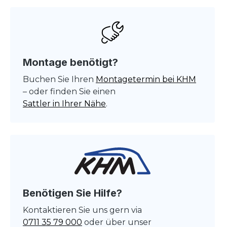
Montage benötigt?
Buchen Sie Ihren
Montagetermin bei KHM
– oder finden Sie einen
Sattler in Ihrer Nähe
.
Benötigen Sie Hilfe?
Kontaktieren Sie uns gern via
0711 35 79 000
oder über unser