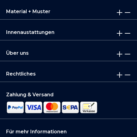
Material + Muster
Innenaustattungen
Über uns
Rechtliches
Zahlung & Versand
Für mehr Informationen