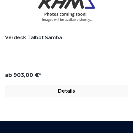
Verdeck Talbot Samba
ab
903,00 €*
Details