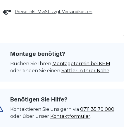
 €*
Preise inkl. MwSt. zzgl. Versandkosten
Montage benötigt?
Buchen Sie Ihren
Montagetermin bei KHM
–
oder finden Sie einen
Sattler in Ihrer Nähe
.
Benötigen Sie Hilfe?
Kontaktieren Sie uns gern via
0711 35 79 000
oder über unser
Kontaktformular
.