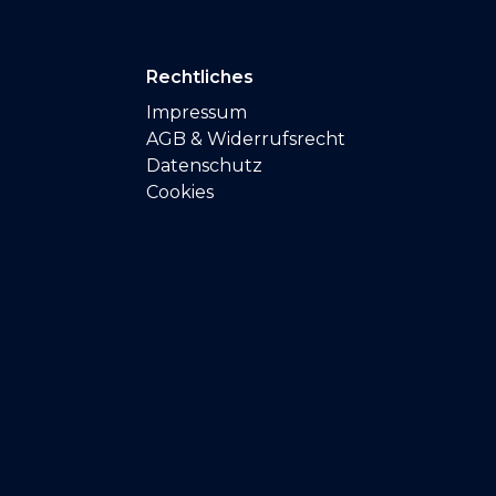
Rechtliches
Impressum
AGB & Widerrufsrecht
Datenschutz
Cookies