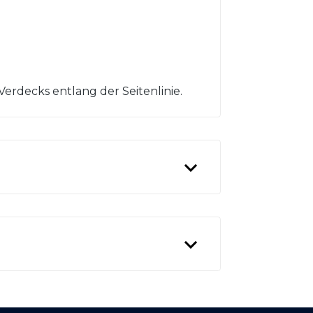
 Verdecks entlang der Seitenlinie.