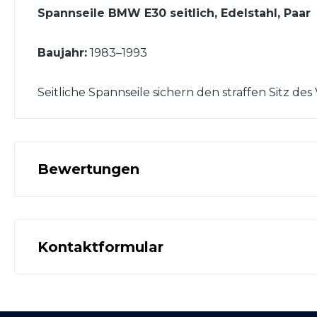
Spannseile BMW E30 seitlich, Edelstahl, Paar
Baujahr:
1983–1993
Seitliche Spannseile sichern den straffen Sitz des
Bewertungen
Kontaktformular