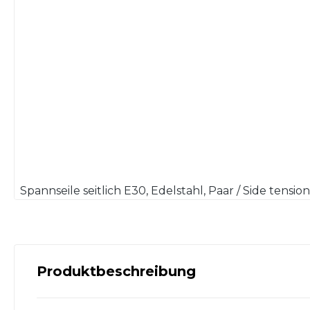
Spannseile seitlich E30, Edelstahl, Paar / Side tensions
Produktbeschreibung