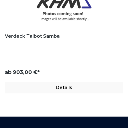
Verdeck Talbot Samba
ab
903,00 €*
Details