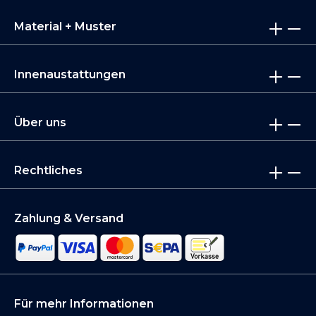
Material + Muster
Innenaustattungen
Über uns
Rechtliches
Zahlung & Versand
Für mehr Informationen