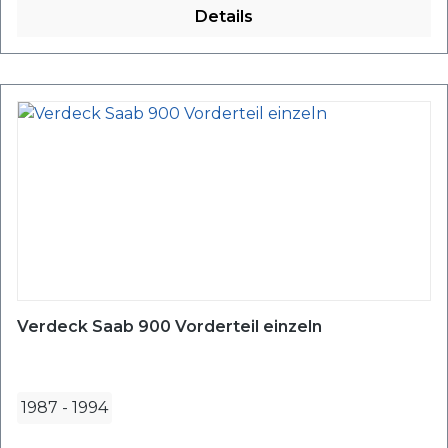
Details
Verdeck Saab 900 Vorderteil einzeln
1987
-
1994