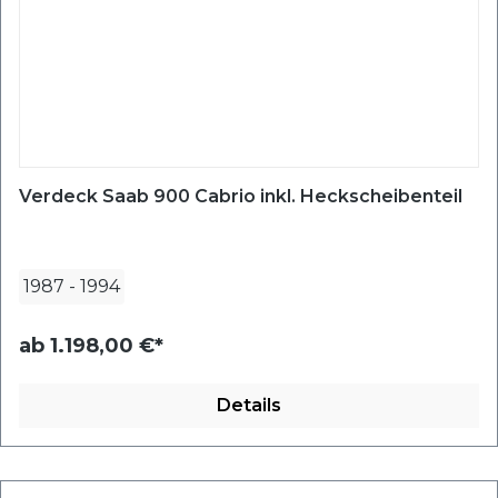
Verdeck Saab 900 Cabrio inkl. Heckscheibenteil
1987
-
1994
ab
1.198,00 €*
Details