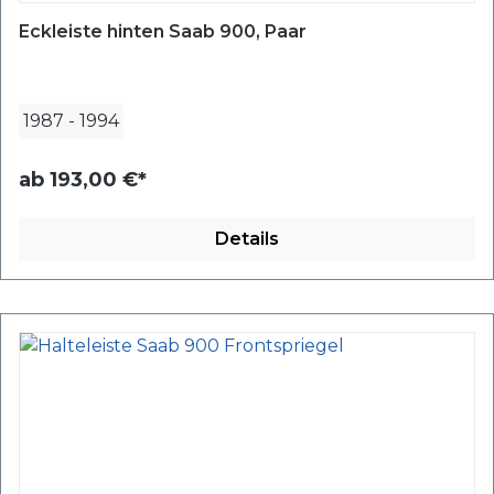
Eckleiste hinten Saab 900, Paar
1987
-
1994
ab
193,00 €*
Details