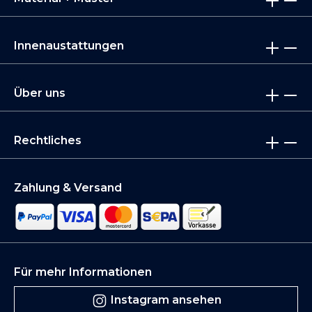
Innenaustattungen
Über uns
Rechtliches
Zahlung & Versand
Für mehr Informationen
Instagram ansehen