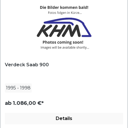
Verdeck Saab 900
1995
-
1998
ab
1.086,00 €*
Details