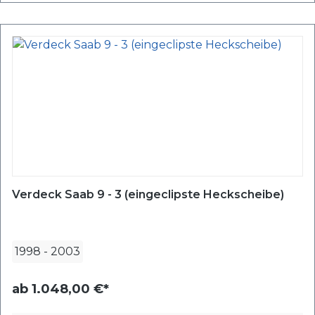
Verdeck Saab 9 - 3 (eingeclipste Heckscheibe)
1998
-
2003
ab
1.048,00 €*