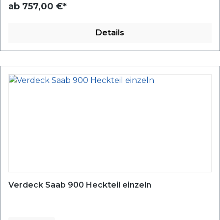
ab
757,00 €*
Details
Verdeck Saab 900 Heckteil einzeln