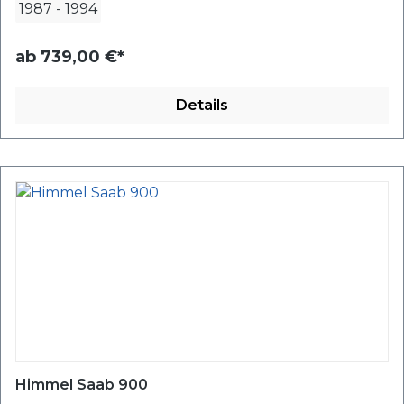
1987
-
1994
ab
739,00 €*
Details
Himmel Saab 900