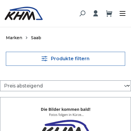
alt springen
Marken
Saab
Produkte filtern