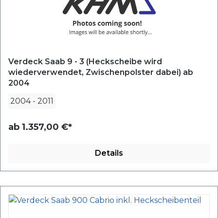
Verdeck Saab 9 - 3 (Heckscheibe wird
wiederverwendet, Zwischenpolster dabei) ab
2004
2004
-
2011
ab
1.357,00 €*
Details