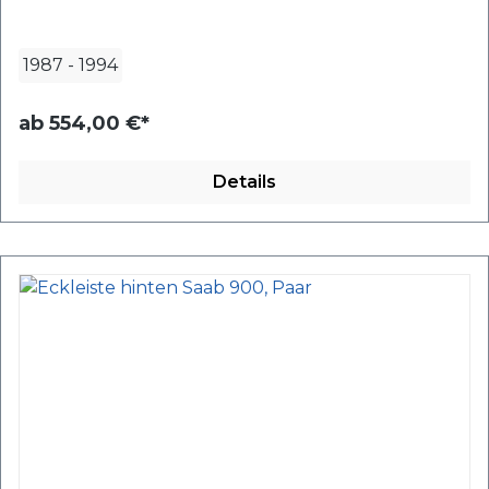
1987
-
1994
ab
554,00 €*
Details