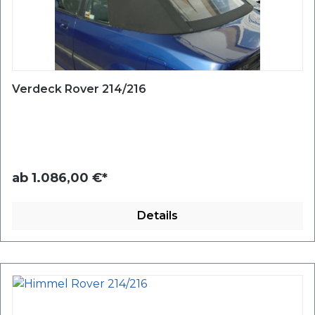
Verdeck Rover 214/216
ab
1.086,00 €*
Details