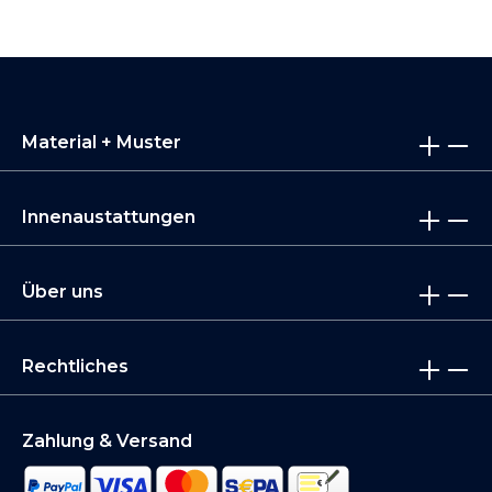
Material + Muster
Innenaustattungen
Über uns
Rechtliches
Zahlung & Versand