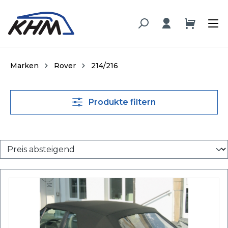
alt springen
Marken
Rover
214/216
Produkte filtern