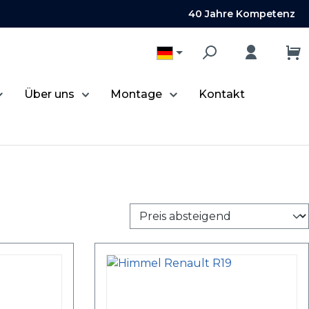
40 Jahre Kompetenz
Über uns
Montage
Kontakt