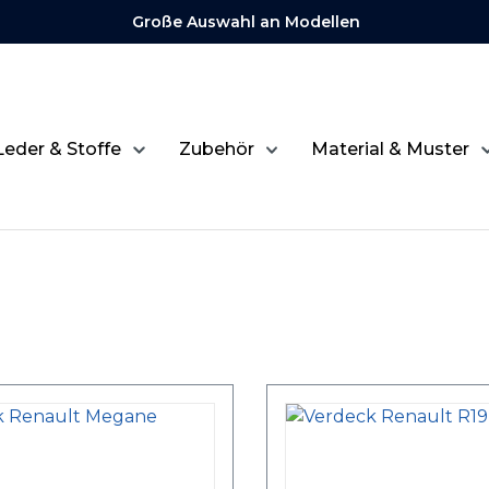
Große Auswahl an Modellen
Leder & Stoffe
Zubehör
Material & Muster