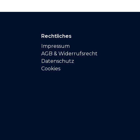
Rechtliches
Impressum
AGB & Widerrufsrecht
Datenschutz
Cookies