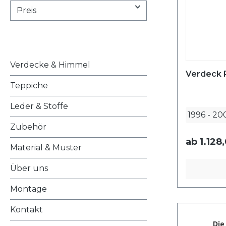
Preis
Verdecke & Himmel
Verdeck 
Teppiche
Leder & Stoffe
1996
-
20
Zubehör
ab
1.128
Material & Muster
Über uns
Montage
Kontakt