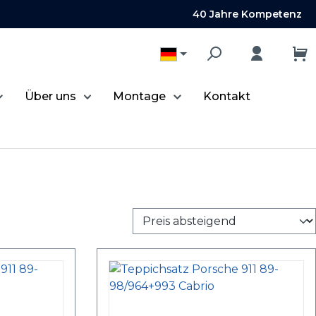
40 Jahre Kompetenz
Über uns
Montage
Kontakt