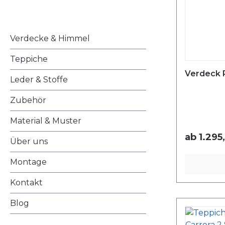
Verdecke & Himmel
Teppiche
Verdeck 
Leder & Stoffe
Zubehör
Material & Muster
ab
1.295
Über uns
Montage
Kontakt
Blog