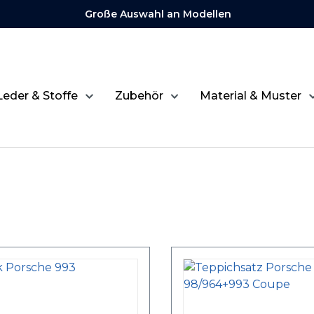
Große Auswahl an Modellen
Leder & Stoffe
Zubehör
Material & Muster