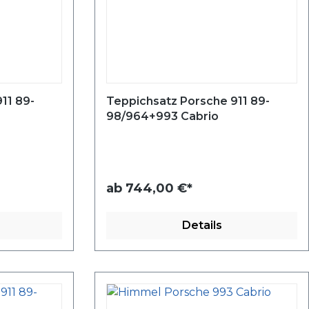
11 89-
Teppichsatz Porsche 911 89-
98/964+993 Cabrio
ab
744,00 €*
Details