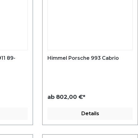
11 89-
Himmel Porsche 993 Cabrio
ab
802,00 €*
Details