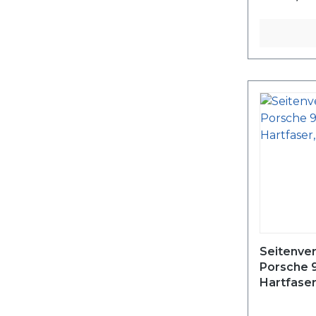
Seitenver
Porsche 
Hartfaser