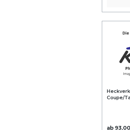
Heckverk
ab
93,00