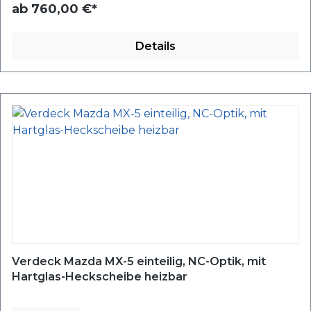
ab
760,00 €*
Details
Verdeck Mazda MX-5 einteilig, NC-Optik, mit
Hartglas-Heckscheibe heizbar