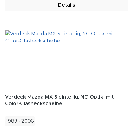
Details
Verdeck Mazda MX-5 einteilig, NC-Optik, mit
Color-Glasheckscheibe
1989
-
2006