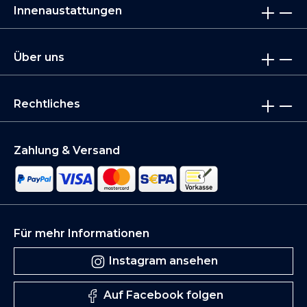
Innenaustattungen
Über uns
Rechtliches
Zahlung & Versand
Für mehr Informationen
Instagram ansehen
Auf Facebook folgen