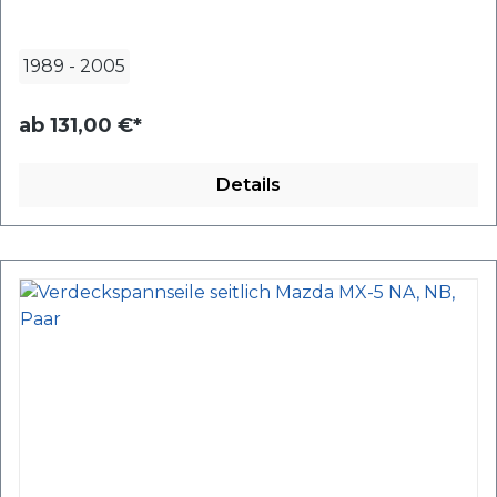
1989
-
2005
ab
131,00 €*
Details