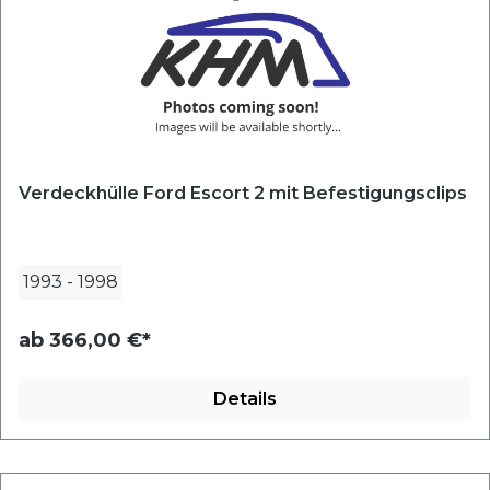
Verdeckhülle Ford Escort 2 mit Befestigungsclips
1993
-
1998
ab
366,00 €*
Details