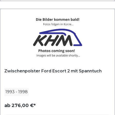
Zwischenpolster Ford Escort 2 mit Spanntuch
1993
-
1998
ab
276,00 €*