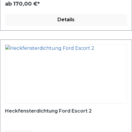
ab
170,00 €*
Details
Heckfensterdichtung Ford Escort 2