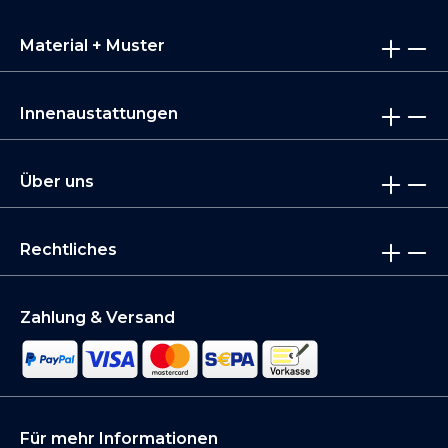
Material + Muster
Innenaustattungen
Über uns
Rechtliches
Zahlung & Versand
Für mehr Informationen