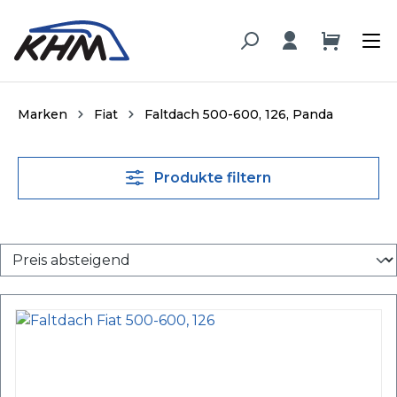
alt springen
Marken
Fiat
Faltdach 500-600, 126, Panda
Produkte filtern