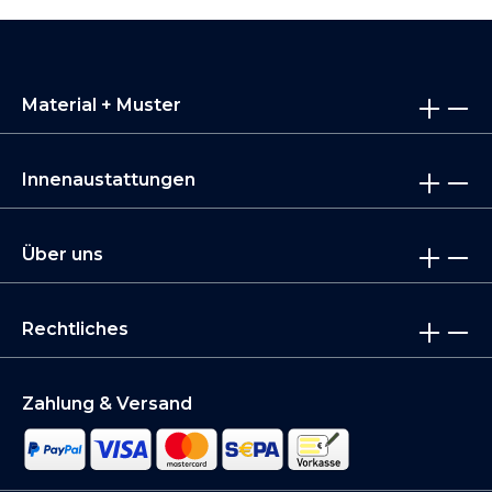
Material + Muster
Innenaustattungen
Über uns
Rechtliches
Zahlung & Versand