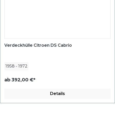
Verdeckhülle Citroen DS Cabrio
1958
-
1972
ab
392,00 €*
Details