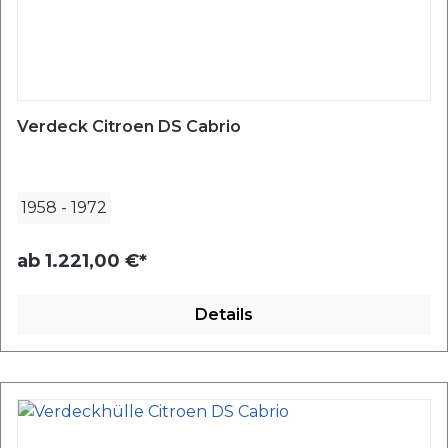
Verdeck Citroen DS Cabrio
1958
-
1972
ab
1.221,00 €*
Details