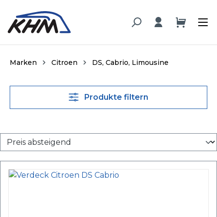
alt springen
Marken
Citroen
DS, Cabrio, Limousine
Produkte filtern