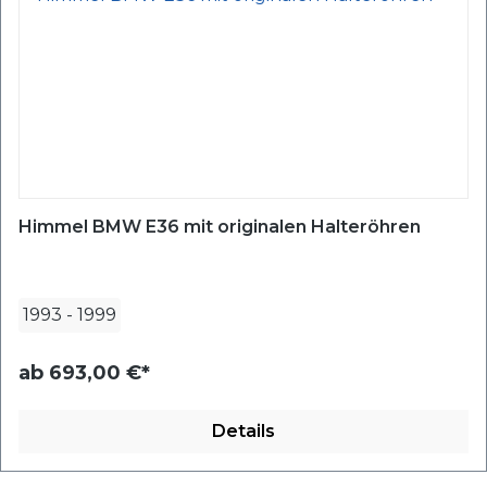
Himmel BMW E36 mit originalen Halteröhren
1993
-
1999
ab
693,00 €*
Details