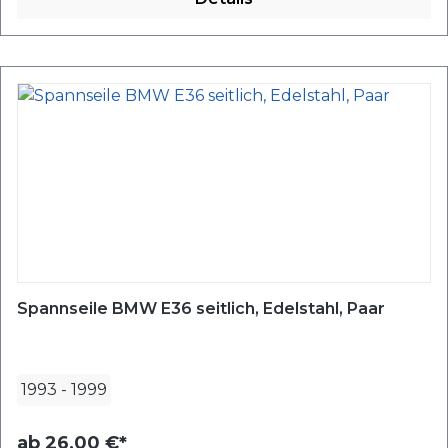
Spannseile BMW E36 seitlich, Edelstahl, Paar
1993
-
1999
ab
26,00 €*