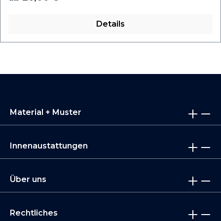
Details
Material + Muster
Innenaustattungen
Über uns
Rechtliches