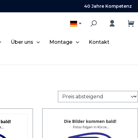
40 Jahre Kompetenz
Über uns
Montage
Kontakt