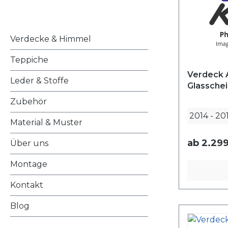
Verdecke & Himmel
Teppiche
Verdeck 
Leder & Stoffe
Glasschei
Zubehör
2014
-
20
Material & Muster
ab
2.299
Über uns
Montage
Kontakt
Blog