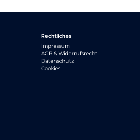
Rechtliches
Impressum
AGB & Widerrufsrecht
Datenschutz
Cookies