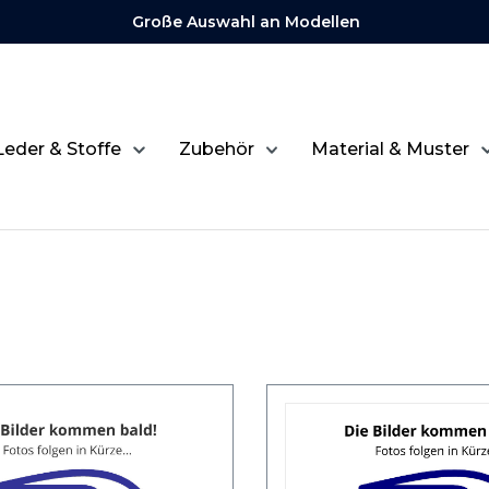
Große Auswahl an Modellen
Leder & Stoffe
Zubehör
Material & Muster