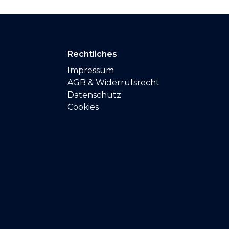
Rechtliches
Impressum
AGB & Widerrufsrecht
Datenschutz
Cookies