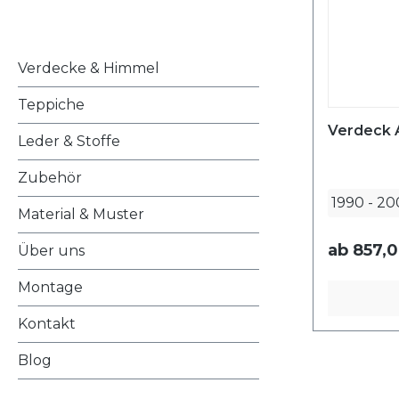
Verdecke & Himmel
Teppiche
Verdeck 
Leder & Stoffe
Zubehör
1990
-
20
Material & Muster
ab
857,0
Über uns
Montage
Kontakt
Blog