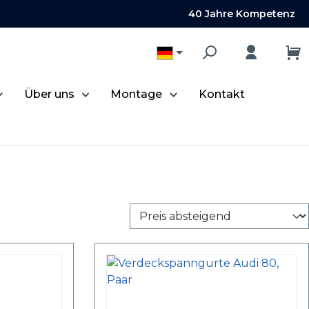
40 Jahre Kompetenz
Über uns
Montage
Kontakt