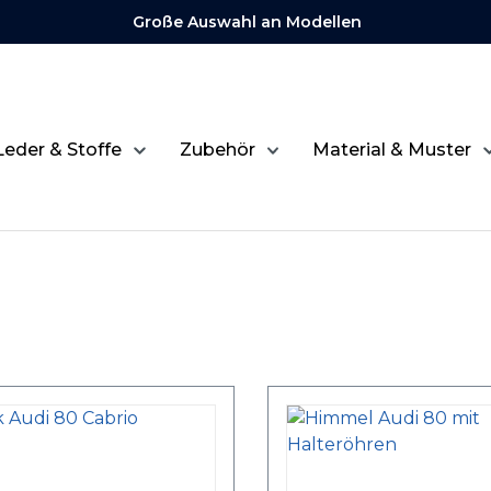
Große Auswahl an Modellen
Leder & Stoffe
Zubehör
Material & Muster