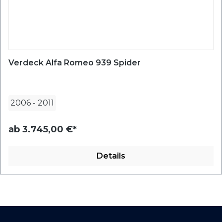
Verdeck Alfa Romeo 939 Spider
2006
-
2011
ab
3.745,00 €*
Details