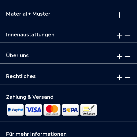
Material + Muster
Innenaustattungen
Über uns
Rechtliches
Zahlung & Versand
Für mehr Informationen