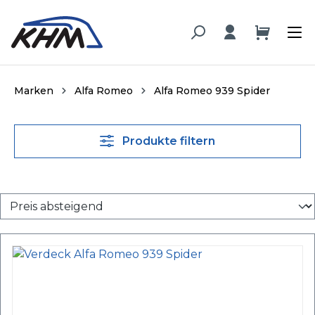
alt springen
Marken
Alfa Romeo
Alfa Romeo 939 Spider
Produkte filtern