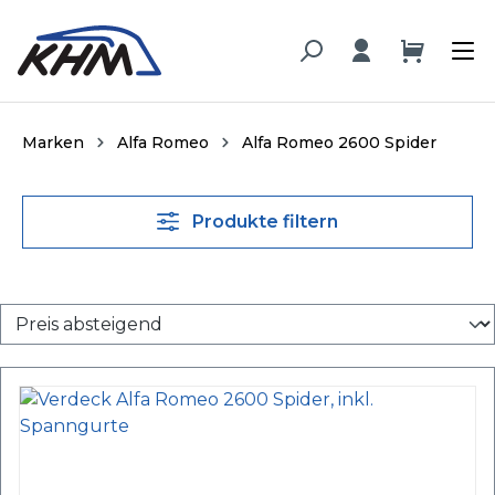
alt springen
Marken
Alfa Romeo
Alfa Romeo 2600 Spider
Produkte filtern