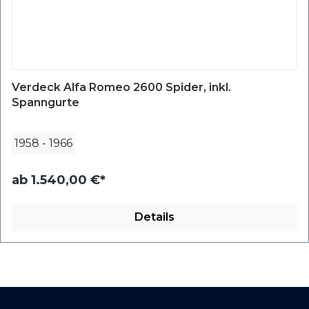
Verdeck Alfa Romeo 2600 Spider, inkl.
Spanngurte
1958
-
1966
ab
1.540,00 €*
Details