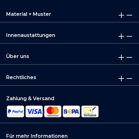
Material + Muster
Innenaustattungen
Über uns
Rechtliches
Zahlung & Versand
Für mehr Informationen