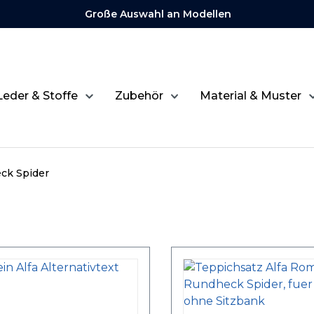
Große Auswahl an Modellen
Leder & Stoffe
Zubehör
Material & Muster
ck Spider