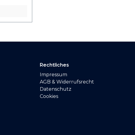
Rechtliches
Impressum
AGB & Widerrufsrecht
Datenschutz
Cookies