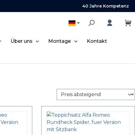
40 Jahre Kompetenz
Über uns
Montage
Kontakt