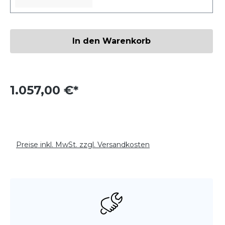
Produkt Anzahl: Gib den gewünschten W
In den Warenkorb
1.057,00 €*
Preise inkl. MwSt. zzgl. Versandkosten