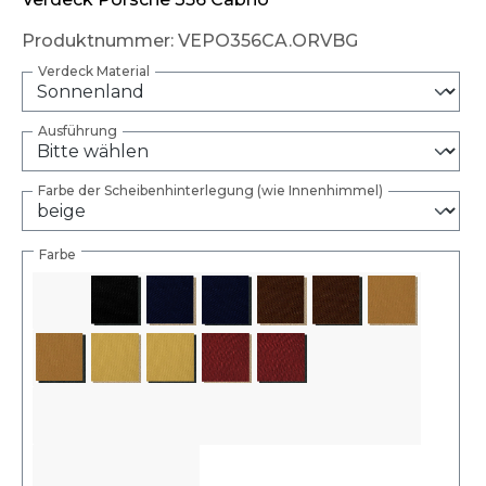
Produktnummer:
VEPO356CA.ORVBG
Verdeck Material
Ausführung
Farbe der Scheibenhinterlegung (wie Innenhimmel)
Farbe