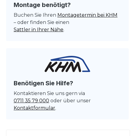
Montage benötigt?
Buchen Sie Ihren
Montagetermin bei KHM
– oder finden Sie einen
Sattler in Ihrer Nähe
.
Benötigen Sie Hilfe?
Kontaktieren Sie uns gern via
0711 35 79 000
oder über unser
Kontaktformular
.