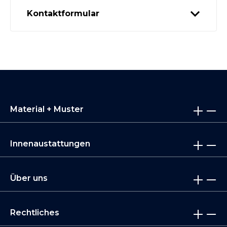
Kontaktformular
Material + Muster
Innenaustattungen
Über uns
Rechtliches