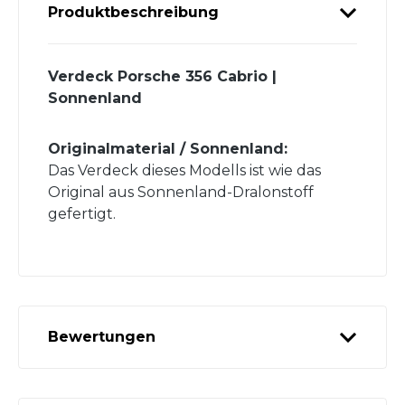
Produktbeschreibung
Verdeck Porsche 356 Cabrio |
Sonnenland
Originalmaterial / Sonnenland:
Das Verdeck dieses Modells ist wie das
Original aus Sonnenland-Dralonstoff
gefertigt.
Bewertungen