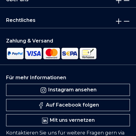
Rechtliches
Zahlung & Versand
Für mehr Informationen
Instagram ansehen
Auf Facebook folgen
Mit uns vernetzen
Kontaktieren Sie uns für weitere Fragen gern via