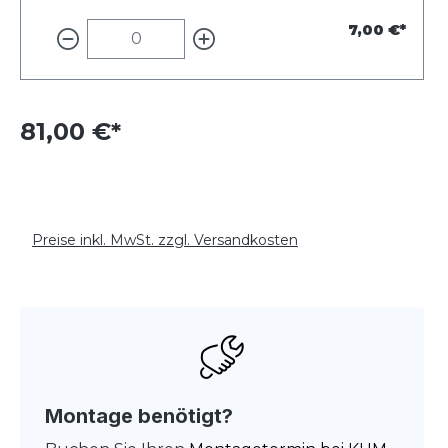
7,00 €*
81,00 €*
Preise inkl. MwSt. zzgl. Versandkosten
Montage benötigt?