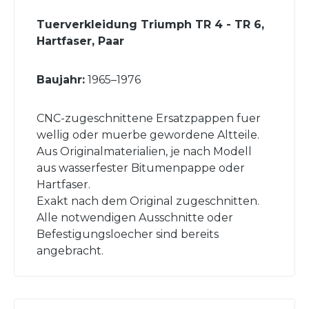
Tuerverkleidung Triumph TR 4 - TR 6,
Hartfaser, Paar
Baujahr:
1965–1976
CNC-zugeschnittene Ersatzpappen fuer
wellig oder muerbe gewordene Altteile.
Aus Originalmaterialien, je nach Modell
aus wasserfester Bitumenpappe oder
Hartfaser.
Exakt nach dem Original zugeschnitten.
Alle notwendigen Ausschnitte oder
Befestigungsloecher sind bereits
angebracht.