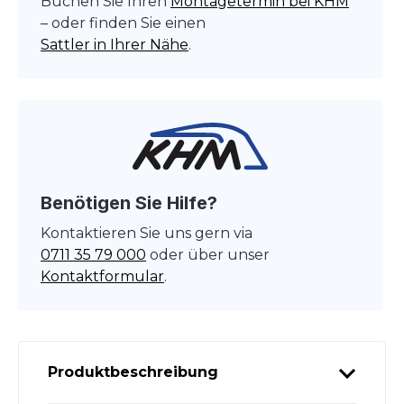
Buchen Sie Ihren
Montagetermin bei KHM
– oder finden Sie einen
Sattler in Ihrer Nähe
.
Benötigen Sie Hilfe?
Kontaktieren Sie uns gern via
0711 35 79 000
oder über unser
Kontaktformular
.
Produktbeschreibung