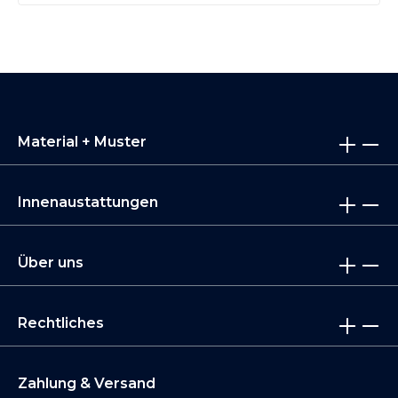
Material + Muster
Innenaustattungen
Über uns
Rechtliches
Zahlung & Versand