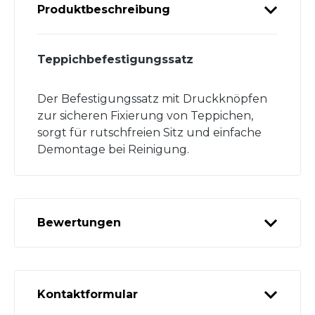
Produktbeschreibung
Teppichbefestigungssatz
Der Befestigungssatz mit Druckknöpfen
zur sicheren Fixierung von Teppichen,
sorgt für rutschfreien Sitz und einfache
Demontage bei Reinigung.
Bewertungen
Kontaktformular