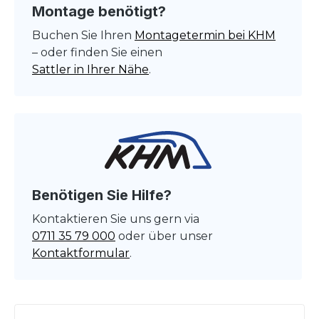
Montage benötigt?
Buchen Sie Ihren
Montagetermin bei KHM
– oder finden Sie einen
Sattler in Ihrer Nähe
.
Benötigen Sie Hilfe?
Kontaktieren Sie uns gern via
0711 35 79 000
oder über unser
Kontaktformular
.